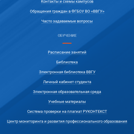
Контакты и схемы кампусов
Обращения граждан в ФГБОУ ВО «ВВГУ»
Часто задаваемые вопросы
ОБУЧЕНИЕ
Расписание занятий
Библиотека
Электронная библиотека ВВГУ
Личный кабинет студента
Электронная образовательная среда
Учебные материалы
Система проверки на плагиат РУКОНТЕКСТ
Центр мониторинга и развития профессионального образования