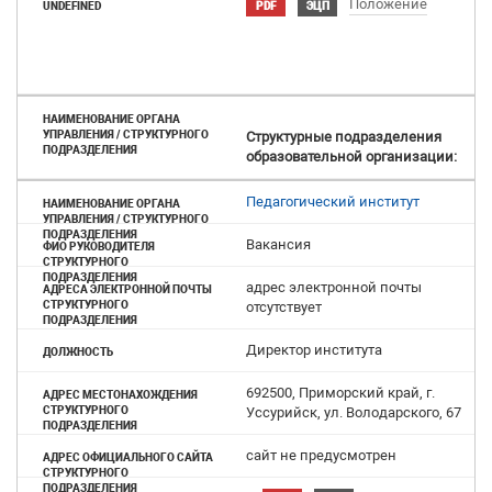
Положение
PDF
ЭЦП
Структурные подразделения
образовательной организации:
Педагогический институт
Вакансия
адрес электронной почты
отсутствует
Директор института
692500, Приморский край, г.
Уссурийск, ул. Володарского, 67
cайт не предусмотрен