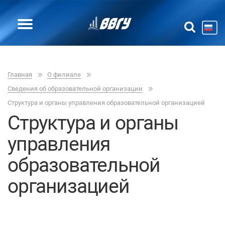
Главная
О филиале
Сведения об образовательной организации
Структура и органы управления образовательной организацией
Структура и органы
управления
образовательной
организацией