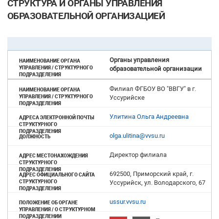
СТРУКТУРА И ОРГАНЫ УПРАВЛЕНИЯ
ОБРАЗОВАТЕЛЬНОЙ ОРГАНИЗАЦИЕЙ
Органы управления
образовательной организации
Филиал ФГБОУ ВО "ВВГУ" в г.
Уссурийске
Улитина Ольга Андреевна
olga.ulitina@vvsu.ru
Директор филиала
692500, Приморский край, г.
Уссурийск, ул. Володарского, 67
ussur.vvsu.ru