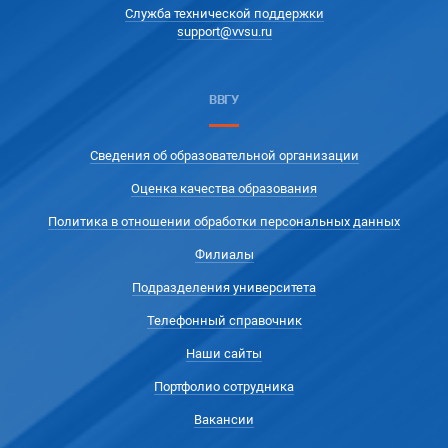
Служба технической поддержки
support@vvsu.ru
ВВГУ
Сведения об образовательной организации
Оценка качества образования
Политика в отношении обработки персональных данных
Филиалы
Подразделения университета
Телефонный справочник
Наши сайты
Портфолио сотрудника
Вакансии